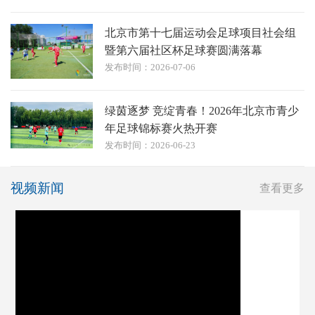
北京市第十七届运动会足球项目社会组
暨第六届社区杯足球赛圆满落幕
发布时间：2026-07-06
绿茵逐梦 竞绽青春！2026年北京市青少
年足球锦标赛火热开赛
发布时间：2026-06-23
视频新闻
查看更多