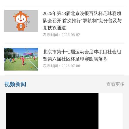
2026年第43届北京晚报百队杯足球赛领
队会召开 首次推行“双轨制”划分普及与
竞技双通道
发布时间：2026-08-02
北京市第十七届运动会足球项目社会组
暨第六届社区杯足球赛圆满落幕
发布时间：2026-07-06
视频新闻
查看更多